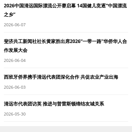
2026中国清远国际漂流公开赛启幕 14国健儿竞逐“中国漂流
之乡”
2026-06-07
斐济共工新闻社社长黄家胜出席2026“一带一路”华侨华人合
作发展大会
2026-06-04
西班牙侨界携手清远代表团深化合作 共促农业产业出海
2026-06-03
清远市代表团访英 推进与普雷斯顿缔结友城关系
2026-05-30